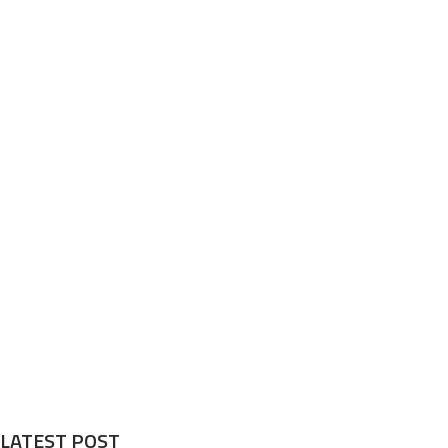
LATEST POST