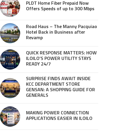
PLDT Home Fiber Prepaid Now
Offers Speeds of up to 300 Mbps
Road Haus – The Manny Pacquiao
Hotel Back in Business after
Revamp
QUICK RESPONSE MATTERS: HOW
ILOILO’S POWER UTILITY STAYS
READY 24/7
SURPRISE FINDS AWAIT INSIDE
KCC DEPARTMENT STORE
GENSAN: A SHOPPING GUIDE FOR
GENERALS
MAKING POWER CONNECTION
APPLICATIONS EASIER IN ILOILO