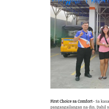
First Choice sa Comfort
– Sa kas
pangangailangan na din. Dahil 