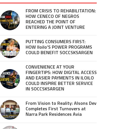
FROM CRISIS TO REHABILITATION:
HOW CENECO OF NEGROS
REACHED THE POINT OF
ENTERING A JOINT VENTURE
PUTTING CONSUMERS FIRST:
HOW Iloilo’S POWER PROGRAMS
COULD BENEFIT SOCCSKSARGEN
CONVENIENCE AT YOUR
FINGERTIPS: HOW DIGITAL ACCESS
AND EASIER PAYMENTS IN ILOILO
COULD INSPIRE BETTER SERVICE
IN SOCCSKSARGEN
From Vision to Reality: Alsons Dev
Completes First Turnovers at
Narra Park Residences Avia