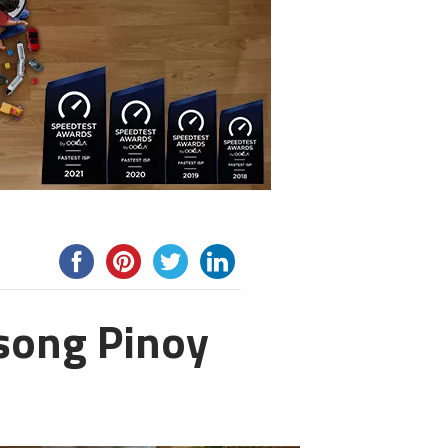
usong Pinoy